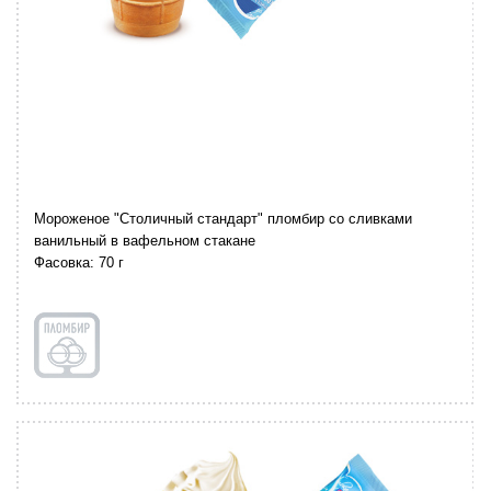
Мороженое "Столичный стандарт" пломбир со сливками
ванильный в вафельном стакане
Фасовка: 70 г