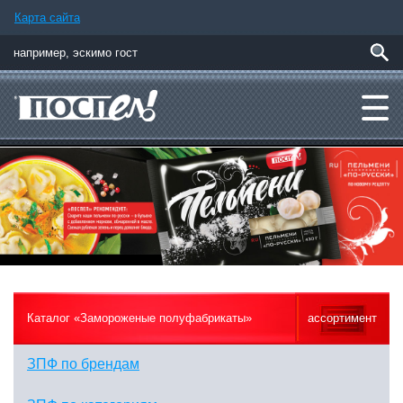
Карта сайта
Каталог «Замороженые полуфабрикаты»
ассортимент
ЗПФ по брендам