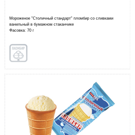
Мороженое "Столичный стандарт" пломбир со сливками
ванильный в бумажном стаканчике
Фасовка: 70 г