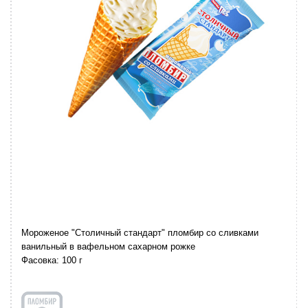
Мороженое "Столичный стандарт" пломбир со сливками
ванильный в вафельном сахарном рожке
Фасовка: 100 г