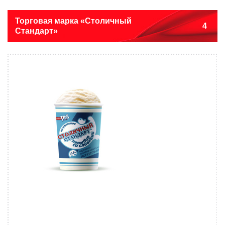
Торговая марка «Столичный
4
Стандарт»