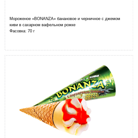
Мороженое «BONANZA» банановое и черничное с джемом
киви в сахарном вафельном рожке
Фасовка: 70 г