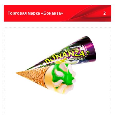
Торговая марка «Бонанза»
2