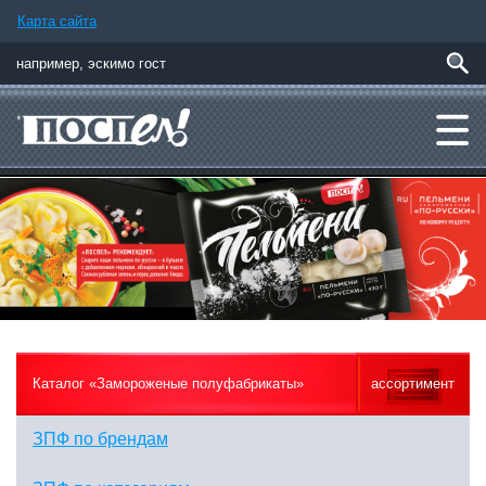
Карта сайта
Каталог «Замороженые полуфабрикаты»
ассортимент
ЗПФ по брендам